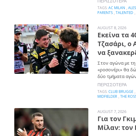
ΠΕΡΙΣΣΌΤΕΡΑ
TAGS:
AC MILAN
,
ALE
PARENTS
,
TALENTED
AUGUST 8, 2026
Εκείνα τα 4
Τζασάρι, ο 
να ξανακερ
Στον αγώνα με τη
«ροσονέρι» θα δώσ
δύο τμήματα αγών
ΠΕΡΙΣΣΌΤΕΡΑ
TAGS:
CLUB BRUGGE
MIDFIELDER
,
THE ROS
AUGUST 7, 2026
Για τον Γκ
Μίλαν: τον