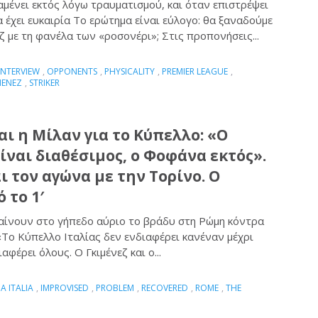
αμένει εκτός λόγω τραυματισμού, και όταν επιστρέψει
 έχει ευκαιρία Το ερώτημα είναι εύλογο: θα ξαναδούμε
ζ με τη φανέλα των «ροσονέρι»; Στις προπονήσεις...
INTERVIEW
,
OPPONENTS
,
PHYSICALITY
,
PREMIER LEAGUE
,
MENEZ
,
STRIKER
αι η Μίλαν για το Κύπελλο: «Ο
ίναι διαθέσιμος, ο Φοφάνα εκτός».
ι τον αγώνα με την Τορίνο. Ο
 το 1′
αίνουν στο γήπεδο αύριο το βράδυ στη Ρώμη κόντρα
 «Το Κύπελλο Ιταλίας δεν ενδιαφέρει κανέναν μέχρι
αφέρει όλους. Ο Γκιμένεζ και ο...
A ITALIA
,
IMPROVISED
,
PROBLEM
,
RECOVERED
,
ROME
,
THE