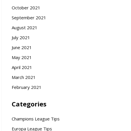
October 2021
September 2021
August 2021
July 2021
June 2021
May 2021
April 2021
March 2021
February 2021
Categories
Champions League Tips
Europa League Tips