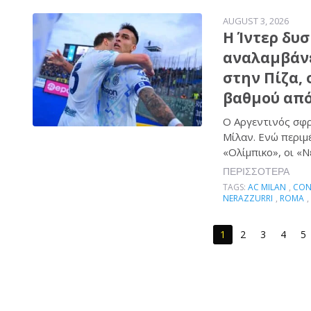
AUGUST 3, 2026
Η Ίντερ δυ
αναλαμβάνε
στην Πίζα,
βαθμού από
Ο Αργεντινός σφρα
Μίλαν. Ενώ περιμ
«Ολίμπικο», οι «Ν
ΠΕΡΙΣΣΌΤΕΡΑ
TAGS:
AC MILAN
,
CON
NERAZZURRI
,
ROMA
1
2
3
4
5