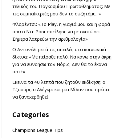
τελικός του Παγκοσμίου Πρωταθλήματος; Με
τις συμπαίκτριές μου δεν το συζητάμε…»
Φλορέντσι: «Το Play, η γιαγιά μου και η φορά
που ο Ντε Ρόσι απείλησε να με σκοτώσει.
Σήμερα λατρεύω την αριθμολογία»
Ο Αντονέλι μετά τις απειλές στα κοινωνικά
δίκτυα: «Με πείραξε πολύ. Να κάνω στην άκρη
για να ευνοήσω τον Νόρις; Δεν θα το έκανα
ποτέ»
Εκείνα τα 40 λεπτά που ζητούν εκδίκηση: ο
Τζασάρι, ο Αλέγκρι και μια Μίλαν που πρέπει
να ξανακερδηθεί
Categories
Champions League Tips