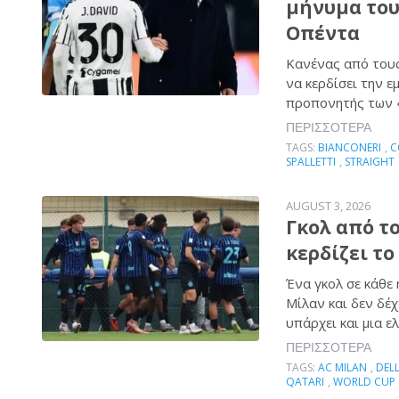
μήνυμα του
Οπέντα
Κανένας από τους
να κερδίσει την ε
προπονητής των «μ
ΠΕΡΙΣΣΌΤΕΡΑ
TAGS:
BIANCONERI
,
C
SPALLETTI
,
STRAIGHT
AUGUST 3, 2026
Γκολ από το
κερδίζει το
Ένα γκολ σε κάθε
Μίλαν και δεν δέ
υπάρχει και μια ε
ΠΕΡΙΣΣΌΤΕΡΑ
TAGS:
AC MILAN
,
DEL
QATARI
,
WORLD CUP