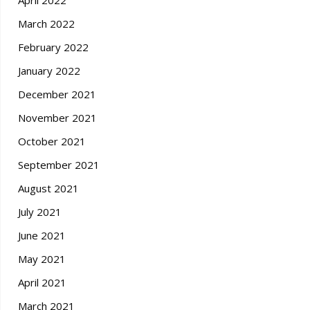
April 2022
March 2022
February 2022
January 2022
December 2021
November 2021
October 2021
September 2021
August 2021
July 2021
June 2021
May 2021
April 2021
March 2021