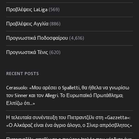
Προβλέψεις LaLiga
(569)
Προβλέψεις Αγγλία
(886)
Προγνωστικά Ποδοσφαίρου
(4,616)
Προγνωστικά Τένις
(620)
RECENT POSTS
Cerasuolo: «Μου αρέσει ο Spalletti, θα ήθελα να γνωρίσω
τον Sinner και τον Allegri. Το Ευρωπαϊκό Πρωτάθλημα;
Ελπίζω ότι…»
Η τελευταία συνέντευξη του Πιετραντζέλι στη «Gazzetta»:
«Ο Αλκάραζ είναι ένα άγριο άλογο, ο Σίνερ απρόσβλητος»