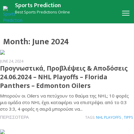
Sports Prediction
Best Sports Predictions Online
Month:
June 2024
JUNE 24, 2024
Προγνωστικά, Προβλέψεις & Αποδόσεις
24.06.2024 – NHL Playoffs – Florida
Panthers – Edmonton Oilers
Μπορούν οι Oilers να πετύχουν το θαύμα της NHL; 10 φορές
μια ομάδα στο NHL έχει καταφέρει να επιστρέψει από το 0:3
στο 3:3, 4 φορές η σειρά μπορούσε να...
ΠΕΡΙΣΣΌΤΕΡΑ
TAGS:
NHL PLAYOFFS
,
TIPPS