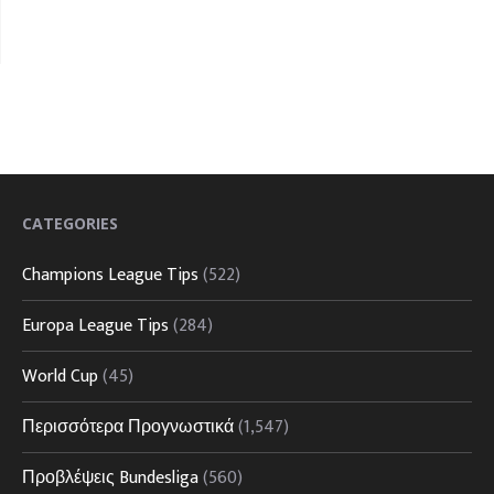
CATEGORIES
Champions League Tips
(522)
Europa League Tips
(284)
World Cup
(45)
Περισσότερα Προγνωστικά
(1,547)
Προβλέψεις Bundesliga
(560)