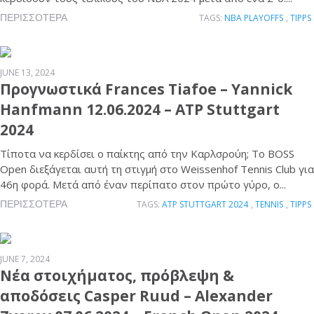
ΠΕΡΙΣΣΌΤΕΡΑ
TAGS:
NBA PLAYOFFS
,
TIPPS
JUNE 13, 2024
Προγνωστικά Frances Tiafoe – Yannick
Hanfmann 12.06.2024 – ATP Stuttgart
2024
Τίποτα να κερδίσει ο παίκτης από την Καρλσρούη; Το BOSS
Open διεξάγεται αυτή τη στιγμή στο Weissenhof Tennis Club για
46η φορά. Μετά από έναν περίπατο στον πρώτο γύρο, ο...
ΠΕΡΙΣΣΌΤΕΡΑ
TAGS:
ATP STUTTGART 2024
,
TENNIS
,
TIPPS
JUNE 7, 2024
Νέα στοιχήματος, πρόβλεψη &
αποδόσεις Casper Ruud – Alexander