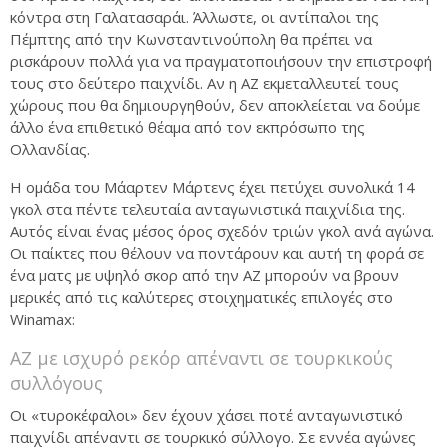
κόντρα στη Γαλατασαράι. Άλλωστε, οι αντίπαλοι της
Πέμπτης από την Κωνσταντινούπολη θα πρέπει να
ρισκάρουν πολλά για να πραγματοποιήσουν την επιστροφή
τους στο δεύτερο παιχνίδι. Αν η ΑΖ εκμεταλλευτεί τους
χώρους που θα δημιουργηθούν, δεν αποκλείεται να δούμε
άλλο ένα επιθετικό θέαμα από τον εκπρόσωπο της
Ολλανδίας.
Η ομάδα του Μάαρτεν Μάρτενς έχει πετύχει συνολικά 14
γκολ στα πέντε τελευταία ανταγωνιστικά παιχνίδια της.
Αυτός είναι ένας μέσος όρος σχεδόν τριών γκολ ανά αγώνα.
Οι παίκτες που θέλουν να ποντάρουν και αυτή τη φορά σε
ένα ματς με υψηλό σκορ από την ΑΖ μπορούν να βρουν
μερικές από τις καλύτερες στοιχηματικές επιλογές στο
Winamax:
AZ με ισχυρό ρεκόρ απέναντι σε τουρκικούς
συλλόγους
Οι «τυροκέφαλοι» δεν έχουν χάσει ποτέ ανταγωνιστικό
παιχνίδι απέναντι σε τουρκικό σύλλογο. Σε εννέα αγώνες