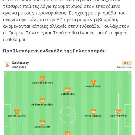
τέσσερις παίκτες λόγω τραυματισμού στον επερχόμενο
αγώνα με τους τυροκέφαλους. Σε σχέση με την ομάδα που
αγωνίστηκε κόντρα στην ΑΖ την περασμένη εβδομάδα,
αναμένονται κάποιες αλλαγές στην ενδεκάδα. Τουλάχιστον
οι Οσιμέν, Σάντσες και Τορέιρα θα είναι και αυτή τη φορά
διαθέσιμοι.
Προβλεπόμενη ενδεκάδα της Γαλατασαράι: