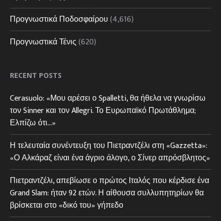
Προγνωστικά Ποδοσφαίρου
(4,616)
Προγνωστικά Τένις
(620)
RECENT POSTS
Cerasuolo: «Μου αρέσει ο Spalletti, θα ήθελα να γνωρίσω
τον Sinner και τον Allegri. Το Ευρωπαϊκό Πρωτάθλημα;
Ελπίζω ότι…»
Η τελευταία συνέντευξη του Πιετραντζέλι στη «Gazzetta»:
«Ο Αλκάραζ είναι ένα άγριο άλογο, ο Σίνερ απρόσβλητος»
Πιετραντζέλι, απεβίωσε ο πρώτος Ιταλός που κέρδισε ένα
Grand Slam: ήταν 92 ετών. Η αίθουσα συλλυπητηρίων θα
βρίσκεται στο «δικό του» γήπεδο