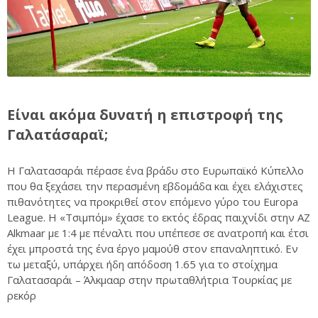
Είναι ακόμα δυνατή η επιστροφή της
Γαλατάσαραϊ;
Η Γαλατασαράι πέρασε ένα βράδυ στο Ευρωπαϊκό Κύπελλο
που θα ξεχάσει την περασμένη εβδομάδα και έχει ελάχιστες
πιθανότητες να προκριθεί στον επόμενο γύρο του Europa
League. Η «Τσιμπόμ» έχασε το εκτός έδρας παιχνίδι στην AZ
Alkmaar με 1:4 με πέναλτι που υπέπεσε σε ανατροπή και έτσι
έχει μπροστά της ένα έργο μαμούθ στον επαναληπτικό. Εν
τω μεταξύ, υπάρχει ήδη απόδοση 1.65 για το στοίχημα
Γαλατασαράι – Άλκμααρ στην πρωταθλήτρια Τουρκίας με
ρεκόρ