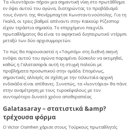
Τα «λιοντάρια» πήραν μια σημαντική νίκη στο πρωτάθλημα
εν όψει αυτού του αγώνα, διατηρώντας το προβάδισμά
τους έναντι της Φενέρμπαχτσε Κωνσταντινούπολης. Για τη
Γκαλά, οι τρεις βαθμοί απέναντι στην Καϊκούρ Ρίζεσπορ
είχαν τεράστια σημασία. Το επερχόμενο παιχνίδι
πρωταθλήματος θα είναι το εκρηκτικό διηπειρωτικό ντέρμπι
μεταξύ των δύο αρχισυμμοριτών.
Το πώς θα παρουσιαστεί η «Τσιμπόμ» στη διεθνή σκηνή
ενόψει αυτού του αγώνα παραμένει δύσκολο να εκτιμηθεί,
καθώς η Γαλατασαράι αυτή τη στιγμή παλεύει με
προβλήματα προσωπικού στην ομάδα. Επομένως,
σημαντικές αλλαγές σε σχέση με την τελευταία αρχική
ενδεκάδα είναι απίθανες. Συνεπώς, τα «λιοντάρια» θα πάνε
στην αναμέτρηση με τους τυροκέφαλους με τον
συντομότερο δυνατό χρόνο αποθεραπείας
Galatasaray – στατιστικά &amp?
τρέχουσα φόρμα
Ο Victor Osimhen χάρισε στους Τούρκους πρωταθλητές