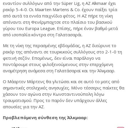
εναντίον συλλόγων από την Süper Lig, η AZ Alkmaar έχει
ρεκόρ 5-4-0. Οι Maarten Martens & Co. έχουν παίξει τρία
από αυτά τα εννέα παιχνίδια φέτος. Η ΑΖ πήρε τη νίκη
απέναντι στη Φενέρμπαχτσε στο πλαίσιο του βασικού
γύρου του Europa League. Επίσης, πήρε έναν βαθμό μετά
από ισοπαλία κόντρα στη Γαλατασαράι.
Με τη νίκη της περασμένης εβδομάδας, η ΑΖ διεύρυνε το
ρεκόρ της απέναντι σε τουρκικούς συλλόγους στο 2-1-0 τη
φετινή σεζόν. Επομένως, δεν είναι παράλογο να
ποντάρουμε στους φιλοξενούμενους στην επερχόμενη
αναμέτρηση ανάμεσα στη Γαλατάσαραϊ και την Άλκμααρ.
Ο Μάαρτεν Μάρτενς θα γλιτώσει και σε αυτό το ματς από
σημαντικές στελεχικές ανησυχίες. Μόνο τέσσερις παίκτες θα
χάσουν τον αγώνα στην Κωνσταντινούπολη λόγω
τραυματισμού. Προς το παρόν δεν υπάρχουν άλλες
απουσίες για την ΑΖ.
Προβλεπόμενη σύνθεση της Άλκμααρ: