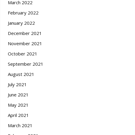
March 2022
February 2022
January 2022
December 2021
November 2021
October 2021
September 2021
August 2021
July 2021
June 2021
May 2021
April 2021
March 2021