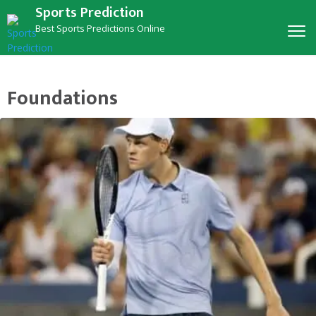
Sports Prediction
Best Sports Predictions Online
Foundations