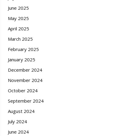
June 2025
May 2025
April 2025
March 2025
February 2025
January 2025
December 2024
November 2024
October 2024
September 2024
August 2024
July 2024
June 2024