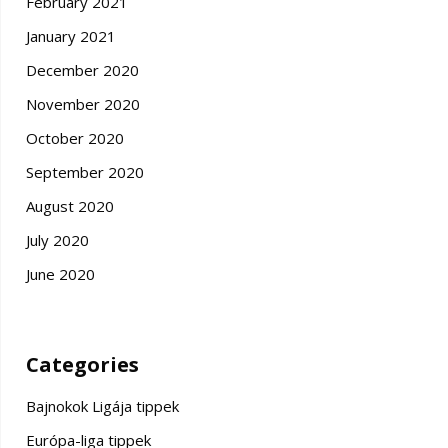
February 2021
January 2021
December 2020
November 2020
October 2020
September 2020
August 2020
July 2020
June 2020
Categories
Bajnokok Ligája tippek
Európa-liga tippek