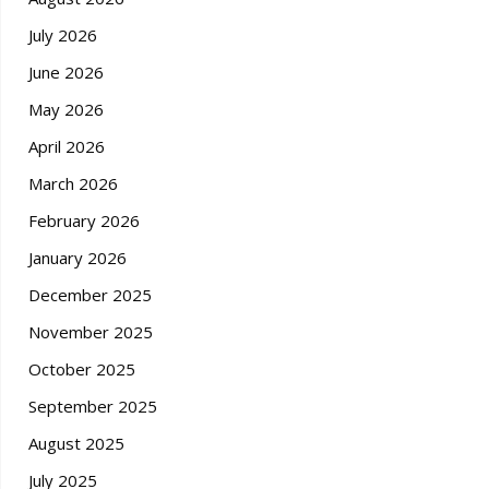
July 2026
June 2026
May 2026
April 2026
March 2026
February 2026
January 2026
December 2025
November 2025
October 2025
September 2025
August 2025
July 2025