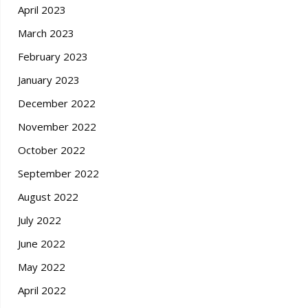
April 2023
March 2023
February 2023
January 2023
December 2022
November 2022
October 2022
September 2022
August 2022
July 2022
June 2022
May 2022
April 2022