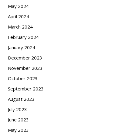
May 2024
April 2024
March 2024
February 2024
January 2024
December 2023
November 2023
October 2023
September 2023
August 2023
July 2023
June 2023
May 2023