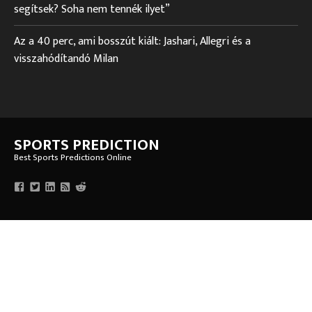
segítsek? Soha nem tennék ilyet”
Az a 40 perc, ami bosszút kiált: Jashari, Allegri és a
visszahódítandó Milan
SPORTS PREDICTION
Best Sports Predictions Online