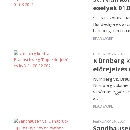
esélyek 01.
St. Pauli kontra 
Bundesliga és azon
hamburgi derbi a m
READ MORE
FEBRUARY 26, 2021
Nürnberg k
előrejelzés 
Nürnberg vs. Bra
Nürnberg valamive
vasárnap egyértelm
a...
READ MORE
FEBRUARY 26, 2021
Sandhausen 