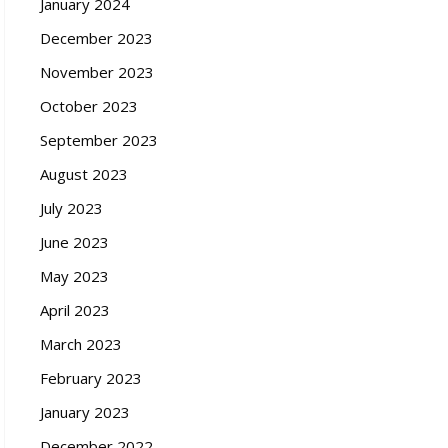
January 2024
December 2023
November 2023
October 2023
September 2023
August 2023
July 2023
June 2023
May 2023
April 2023
March 2023
February 2023
January 2023
December 2022