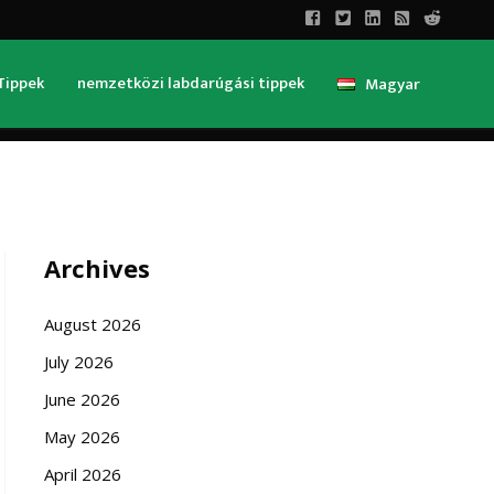
Tippek
nemzetközi labdarúgási tippek
Magyar
Archives
August 2026
July 2026
June 2026
May 2026
April 2026