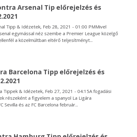
ontra Arsenal Tip előrejelzés és
2.2021
enal Tipp & Idézetek, Feb 28, 2021 - 01:00 PMMivel
rsenal egymással néz szembe a Premier League közelgő
llenfél a közelmúltban eltérő teljesítményt...
tra Barcelona Tipp előrejelzés és
02.2021
na Tippek & Idézetek, Feb 27, 2021 - 04:15A fogadási
ek részeként a figyelem a spanyol La Ligára
C Sevilla és az FC Barcelona február...
ontra Hamburg Tipp előrejelzés és