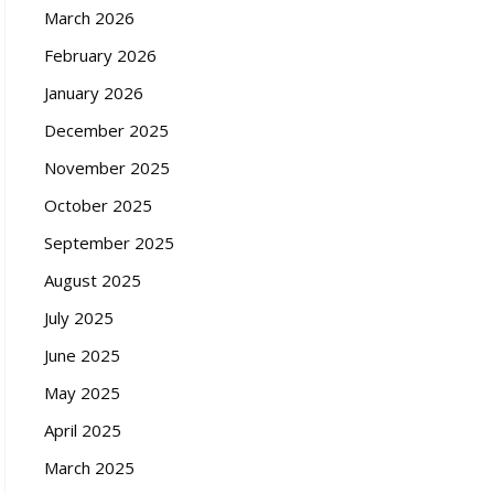
March 2026
February 2026
January 2026
December 2025
November 2025
October 2025
September 2025
August 2025
July 2025
June 2025
May 2025
April 2025
March 2025