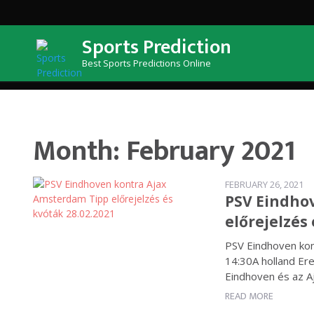
Sports Prediction
Best Sports Predictions Online
Month:
February 2021
FEBRUARY 26, 2021
PSV Eindho
előrejelzés 
PSV Eindhoven ko
14:30A holland Ere
Eindhoven és az Aj
READ MORE