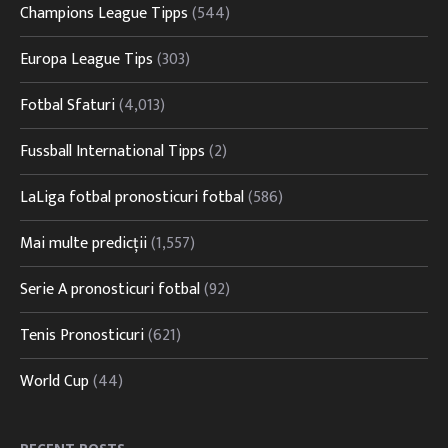
Champions League Tipps
(544)
Europa League Tips
(303)
Fotbal Sfaturi
(4,013)
Fussball International Tipps
(2)
LaLiga fotbal pronosticuri fotbal
(586)
Mai multe predicții
(1,557)
Serie A pronosticuri fotbal
(92)
Tenis Pronosticuri
(621)
World Cup
(44)