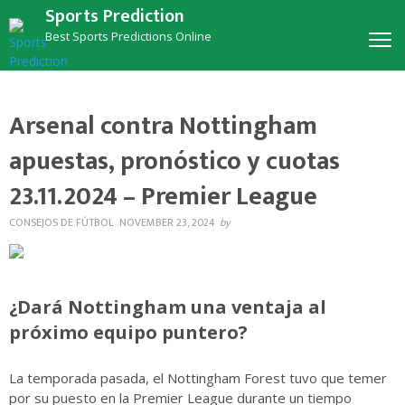
Sports Prediction
Best Sports Predictions Online
Arsenal contra Nottingham
apuestas, pronóstico y cuotas
23.11.2024 – Premier League
CONSEJOS DE FÚTBOL
NOVEMBER 23, 2024
by
¿Dará Nottingham una ventaja al
próximo equipo puntero?
La temporada pasada, el Nottingham Forest tuvo que temer
por su puesto en la Premier League durante un tiempo