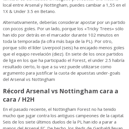
local entre Arsenal y Nottingham, puedes cambiar a 1,55 en el
1X & Under 3.5 en Betano.
Alternativamente, deberías considerar apostar por un partido
con pocos goles. Por un lado, porque los «Tricky Trees» sólo
han ido por detrás en el marcador durante 102 minutos en
toda la temporada (la cifra más baja de la PL). Por otro,
porque sólo el líder Liverpool (seis) ha encajado menos goles
que el equipo revelación (diez). En siete de los once partidos
de liga en los que ha participado el Forest, el under 2.5 habría
resultado cierto, lo que a su vez puede utilizarse como
argumento para justificar la cuota de apuestas under-goals
del Arsenal vs Nottingham
Récord Arsenal vs Nottingham cara a
cara / H2H
En el pasado reciente, el Nottingham Forest no ha tenido
mucho que jugar contra los antiguos campeones de la capital.
Seis de los siete últimos duelos de la PL han ido a parar a
manos del Arsenal FC. De hecho, los Reds de Garibaldi llevan