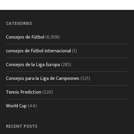
CATEGORIES
Consejos de Fútbol
(6,908)
consejos de fútbol internacional
(1)
Consejos de la Liga Europa
(285)
Consejos para la Liga de Campeones
(521)
Tennis Prediction
(520)
World Cup
(44)
RECENT POSTS