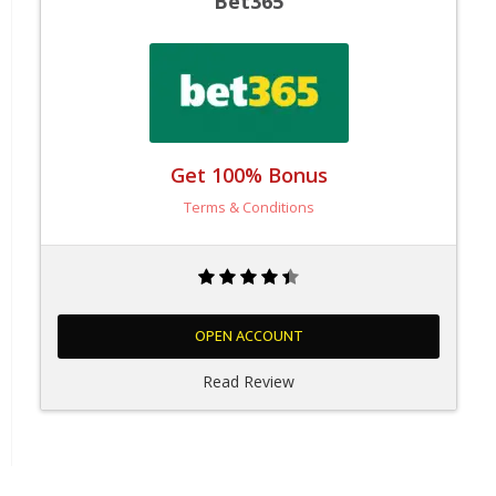
Bet365
Get 100% Bonus
Terms & Conditions
OPEN ACCOUNT
Read Review