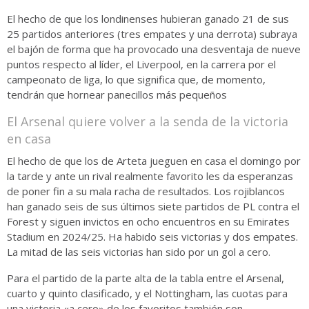
El hecho de que los londinenses hubieran ganado 21 de sus
25 partidos anteriores (tres empates y una derrota) subraya
el bajón de forma que ha provocado una desventaja de nueve
puntos respecto al líder, el Liverpool, en la carrera por el
campeonato de liga, lo que significa que, de momento,
tendrán que hornear panecillos más pequeños
El Arsenal quiere volver a la senda de la victoria
en casa
El hecho de que los de Arteta jueguen en casa el domingo por
la tarde y ante un rival realmente favorito les da esperanzas
de poner fin a su mala racha de resultados. Los rojiblancos
han ganado seis de sus últimos siete partidos de PL contra el
Forest y siguen invictos en ocho encuentros en su Emirates
Stadium en 2024/25. Ha habido seis victorias y dos empates.
La mitad de las seis victorias han sido por un gol a cero.
Para el partido de la parte alta de la tabla entre el Arsenal,
cuarto y quinto clasificado, y el Nottingham, las cuotas para
una victoria «a cero» de los favoritos también son