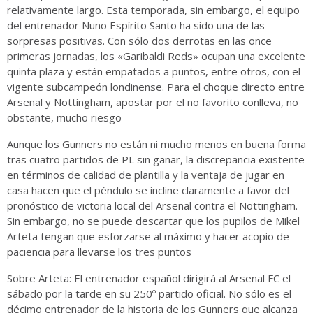
relativamente largo. Esta temporada, sin embargo, el equipo
del entrenador Nuno Espírito Santo ha sido una de las
sorpresas positivas. Con sólo dos derrotas en las once
primeras jornadas, los «Garibaldi Reds» ocupan una excelente
quinta plaza y están empatados a puntos, entre otros, con el
vigente subcampeón londinense. Para el choque directo entre
Arsenal y Nottingham, apostar por el no favorito conlleva, no
obstante, mucho riesgo
Aunque los Gunners no están ni mucho menos en buena forma
tras cuatro partidos de PL sin ganar, la discrepancia existente
en términos de calidad de plantilla y la ventaja de jugar en
casa hacen que el péndulo se incline claramente a favor del
pronóstico de victoria local del Arsenal contra el Nottingham.
Sin embargo, no se puede descartar que los pupilos de Mikel
Arteta tengan que esforzarse al máximo y hacer acopio de
paciencia para llevarse los tres puntos
Sobre Arteta: El entrenador español dirigirá al Arsenal FC el
sábado por la tarde en su 250º partido oficial. No sólo es el
décimo entrenador de la historia de los Gunners que alcanza