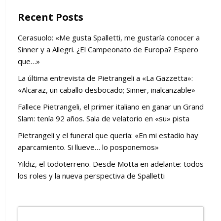
Recent Posts
Cerasuolo: «Me gusta Spalletti, me gustaría conocer a
Sinner y a Allegri. ¿El Campeonato de Europa? Espero
que…»
La última entrevista de Pietrangeli a «La Gazzetta»:
«Alcaraz, un caballo desbocado; Sinner, inalcanzable»
Fallece Pietrangeli, el primer italiano en ganar un Grand
Slam: tenía 92 años. Sala de velatorio en «su» pista
Pietrangeli y el funeral que quería: «En mi estadio hay
aparcamiento. Si llueve… lo posponemos»
Yildiz, el todoterreno. Desde Motta en adelante: todos
los roles y la nueva perspectiva de Spalletti