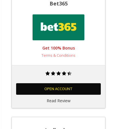
Bet365
Get 100% Bonus
Terms & Conditions
OPEN ACCOUNT
Read Review