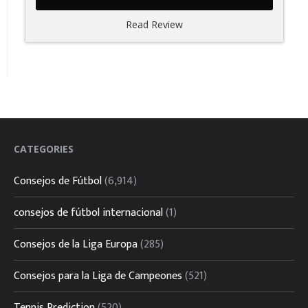
Read Review
CATEGORIES
Consejos de Fútbol
(6,914)
consejos de fútbol internacional
(1)
Consejos de la Liga Europa
(285)
Consejos para la Liga de Campeones
(521)
Tennis Prediction
(520)