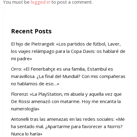
You must be
logged in
to post a comment.
Recent Posts
El hijo de Pietrangeli: «Los partidos de fútbol, Laver,
los viajes relámpago para la Copa Davis: os hablaré de
mi padre»
Orro: «El Fenerbahçe es una familia, Estambul es
maravillosa. ¿La final del Mundial? Con mis compañeras
no hablamos de eso…»
Florenzi: «La PlayStation, mi abuela y aquella vez que
De Rossi amenazó con matarme. Hoy me encanta la
numerología»
Antonelli tras las amenazas en las redes sociales: «Me
ha sentado mal. ¿Apartarme para favorecer a Norris?
Nunca lo haría»