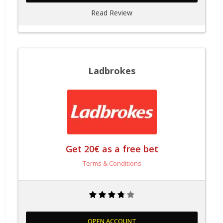
Read Review
Ladbrokes
Get 20€ as a free bet
Terms & Conditions
OPEN ACCOUNT