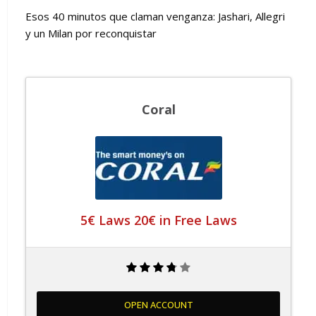
Esos 40 minutos que claman venganza: Jashari, Allegri
y un Milan por reconquistar
Coral
5€ Laws 20€ in Free Laws
OPEN ACCOUNT