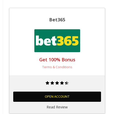
Bet365
Get 100% Bonus
Terms & Conditions
OPEN ACCOUNT
Read Review