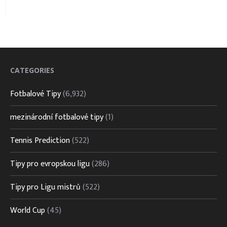
CATEGORIES
Fotbalové Tipy
(6,932)
mezinárodní fotbalové tipy
(1)
Tennis Prediction
(522)
Tipy pro evropskou ligu
(286)
Tipy pro Ligu mistrů
(522)
World Cup
(45)